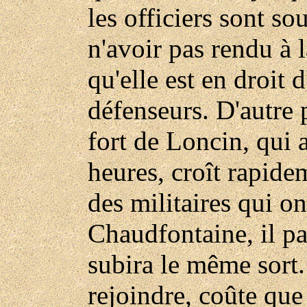
les officiers sont so
n'avoir pas rendu à l
qu'elle est en droit 
défenseurs. D'autre
fort de Loncin, qui
heures, croît rapide
des militaires qui on
Chaudfontaine, il pa
subira le même sort.
rejoindre, coûte que