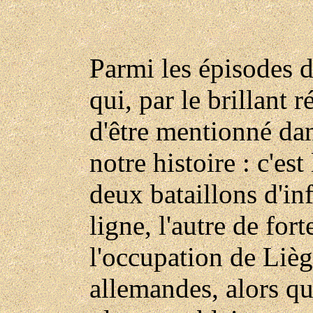
Parmi les épisodes de
qui, par le brillant 
d'être mentionné dan
notre histoire : c'est
deux bataillons d'inf
ligne, l'autre de fort
l'occupation de Lièg
allemandes, alors qu