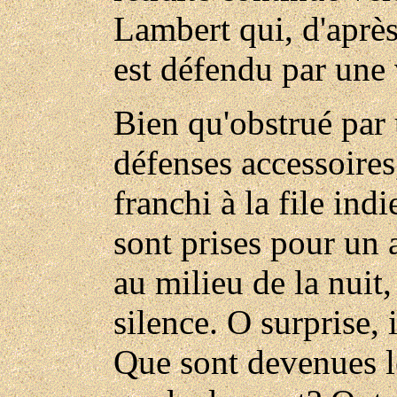
Lambert qui, d'aprè
est défendu par une
Bien qu'obstrué par 
défenses accessoires,
franchi à la file ind
sont prises pour un a
au milieu de la nuit,
silence. O surprise, 
Que sont devenues le