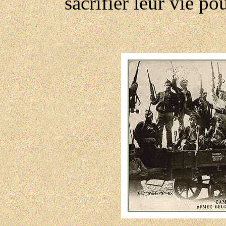
sacrifier leur vie pou