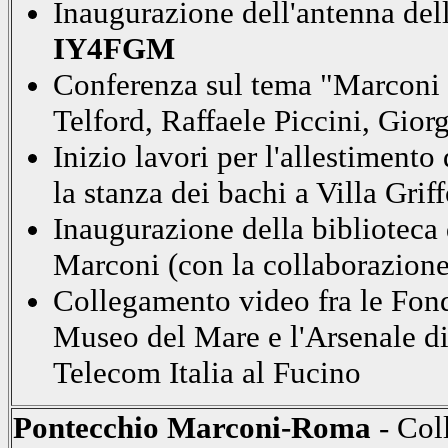
Inaugurazione dell'antenna dell
IY4FGM
Conferenza sul tema "Marconi 
Telford, Raffaele Piccini, Gior
Inizio lavori per l'allestimento
la stanza dei bachi a Villa Gri
Inaugurazione della bibliotec
Marconi (con la collaborazion
Collegamento video fra le Fon
Museo del Mare e l'Arsenale di T
Telecom Italia al Fucino
Pontecchio Marconi-Roma
- Col