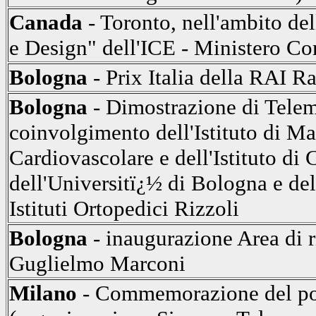
Canada
- Toronto, nell'ambito de
e Design" dell'ICE - Ministero C
Bologna
- Prix Italia della RAI Ra
Bologna
- Dimostrazione di Telem
coinvolgimento dell'Istituto di Ma
Cardiovascolare e dell'Istituto di 
dell'Universitï¿½ di Bologna e del
Istituti Ortopedici Rizzoli
Bologna
- inaugurazione Area di 
Guglielmo Marconi
Milano
- Commemorazione del por