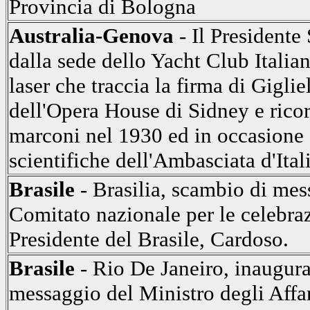
Provincia di Bologna
Australia-Genova
- Il Presidente
dalla sede dello Yacht Club Itali
laser che traccia la firma di Gigli
dell'Opera House di Sidney e ricor
marconi nel 1930 ed in occasione 
scientifiche dell'Ambasciata d'Ital
Brasile
- Brasilia, scambio di mess
Comitato nazionale per le celebraz
Presidente del Brasile, Cardoso.
Brasile
- Rio De Janeiro, inaugura
messaggio del Ministro degli Affar