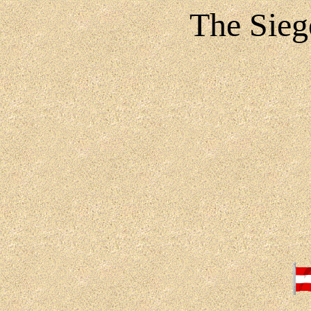
The Sieg