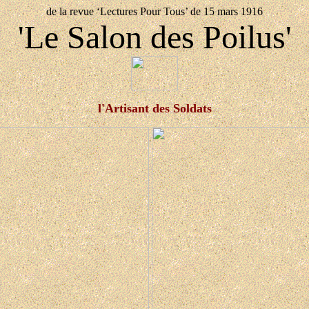
de la revue ‘Lectures Pour Tous’ de 15 mars 1916
'Le Salon des Poilus'
l'Artisant des Soldats