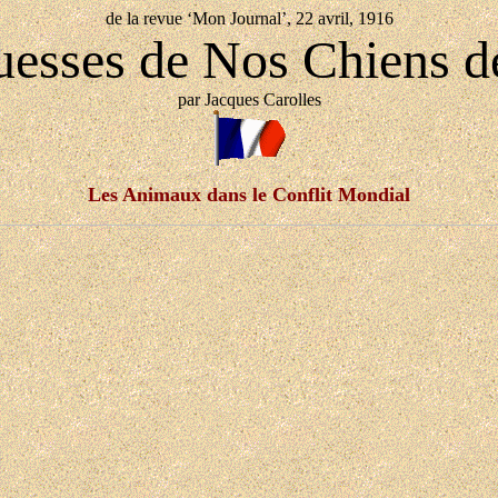
de la revue ‘Mon Journal’, 22 avril, 1916
uesses de Nos Chiens d
par Jacques Carolles
Les Animaux dans le Conflit Mondial