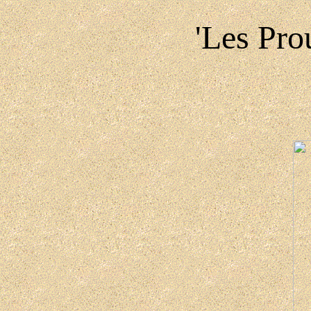
'Les Pro