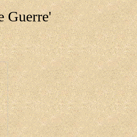
e Guerre'