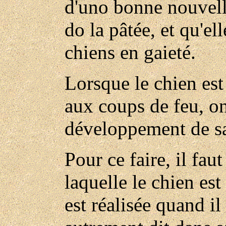
d'uno bonne nouvelle
do la pâtée, et qu'ell
chiens en gaieté.
Lorsque le chien es
aux coups de feu, o
développement de sa
Pour ce faire, il faut
laquelle le chien est
est réalisée quand il