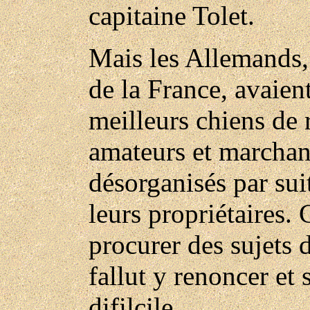
capitaine Tolet.
Mais les Allemands,
de la France, avaien
meilleurs chiens de r
amateurs et marchan
désorganisés par sui
leurs propriétaires.
procurer des sujets 
fallut y renoncer et 
difilcile.