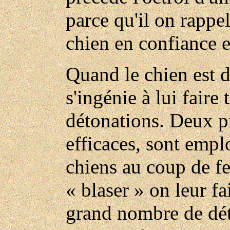
parce qu'il on rappel
chien en confiance e
Quand le chien est d
s'ingénie à lui faire 
détonations. Deux p
efficaces, sont empl
chiens au coup de fe
« blaser » on leur fa
grand nombre de dét